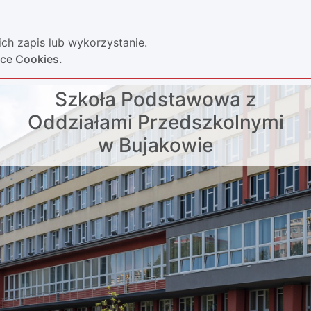
ch zapis lub wykorzystanie.
yce Cookies.
Szkoła Podstawowa z
Oddziałami Przedszkolnymi
w Bujakowie