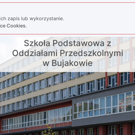
ch zapis lub wykorzystanie.
yce Cookies.
Szkoła Podstawowa z
Oddziałami Przedszkolnymi
w Bujakowie