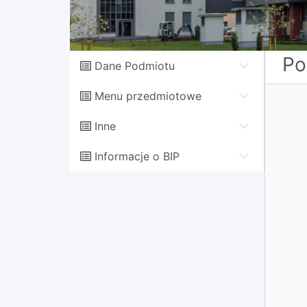
Po
Dane Podmiotu
Menu przedmiotowe
Inne
Informacje o BIP